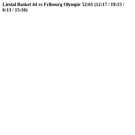
Liestal Basket 44 vs Fribourg Olympic 52:61 (12:17 / 19:15 /
6:13 / 15:16)