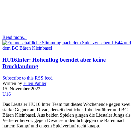
Read more...
HU16Inter: Höhenflug beendet aber keine
Bruchlandung
Subscribe to this RSS feed
Written by
Ellen Pähler
15. November 2022
U16
Das Liestaler HU16 Inter-Team trat dieses Wochenende gegen zwei
starke Gegner an: Divac, derzeit deutlicher Tabellenführer und BC
Bären Kleinbasel. Aus beiden Spielen gingen die Liestaler Jungs als
Verlierer hervor: gegen Divac sehr deutlich gegen die Bären nach
hartem Kampf und engem Spielverlauf recht knapp.