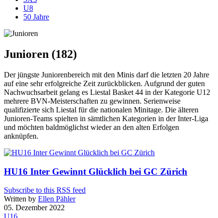
U8
50 Jahre
Junioren (182)
Der jüngste Juniorenbereich mit den Minis darf die letzten 20 Jahre
auf eine sehr erfolgreiche Zeit zurückblicken. Aufgrund der guten
Nachwuchsarbeit gelang es Liestal Basket 44 in der Kategorie U12
mehrere BVN-Meisterschaften zu gewinnen. Serienweise
qualifizierte sich Liestal für die nationalen Minitage. Die älteren
Junioren-Teams spielten in sämtlichen Kategorien in der Inter-Liga
und möchten baldmöglichst wieder an den alten Erfolgen
anknüpfen.
HU16 Inter Gewinnt Glücklich bei GC Zürich
Subscribe to this RSS feed
Written by
Ellen Pähler
05. Dezember 2022
U16